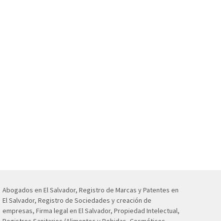
Abogados en El Salvador, Registro de Marcas y Patentes en
El Salvador, Registro de Sociedades y creación de
empresas, Firma legal en El Salvador, Propiedad Intelectual,