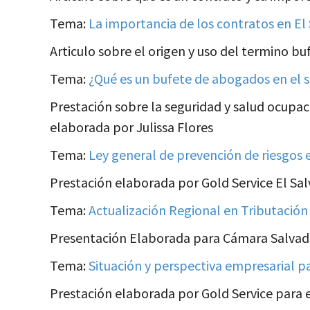
Tema:
La importancia de los contratos en El 
Articulo sobre el origen y uso del termino b
Tema:
¿Qué es un bufete de abogados en el 
Prestación sobre la seguridad y salud ocupaci
elaborada por Julissa Flores
Tema:
Ley general de prevención de riesgos e
Prestación elaborada por Gold Service El S
Tema:
Actualización Regional en Tributación
Presentación Elaborada para Cámara Salva
Tema:
Situación y perspectiva empresarial p
Prestación elaborada por Gold Service para e