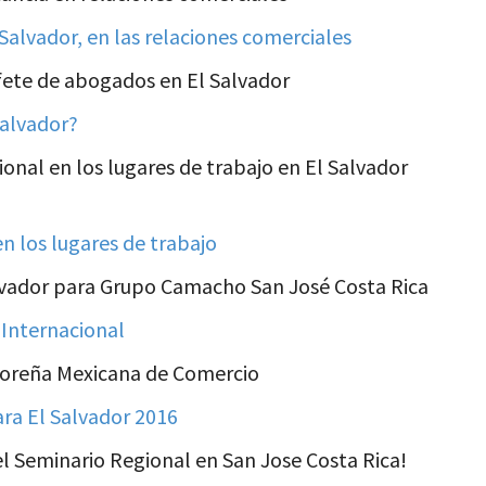
Salvador, en las relaciones comerciales
ufete de abogados en El Salvador
salvador?
onal en los lugares de trabajo en El Salvador
n los lugares de trabajo
alvador para Grupo Camacho San José Costa Rica
 Internacional
doreña Mexicana de Comercio
ara El Salvador 2016
l Seminario Regional en San Jose Costa Rica!