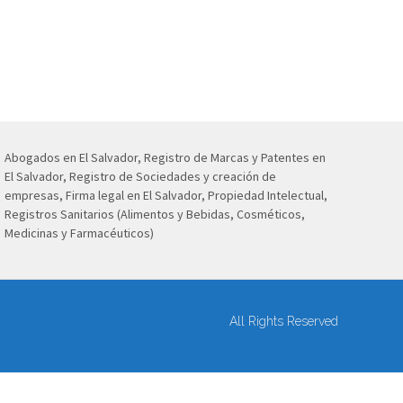
Abogados en El Salvador, Registro de Marcas y Patentes en
El Salvador, Registro de Sociedades y creación de
empresas, Firma legal en El Salvador, Propiedad Intelectual,
Registros Sanitarios (Alimentos y Bebidas, Cosméticos,
Medicinas y Farmacéuticos)
All Rights Reserved