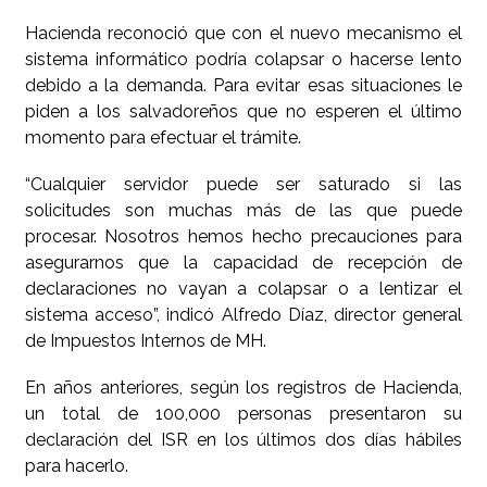
Hacienda reconoció que con el nuevo mecanismo el
sistema informático podría colapsar o hacerse lento
debido a la demanda. Para evitar esas situaciones le
piden a los salvadoreños que no esperen el último
momento para efectuar el trámite.
“Cualquier servidor puede ser saturado si las
solicitudes son muchas más de las que puede
procesar. Nosotros hemos hecho precauciones para
asegurarnos que la capacidad de recepción de
declaraciones no vayan a colapsar o a lentizar el
sistema acceso”, indicó Alfredo Díaz, director general
de Impuestos Internos de MH.
En años anteriores, según los registros de Hacienda,
un total de 100,000 personas presentaron su
declaración del ISR en los últimos dos días hábiles
para hacerlo.