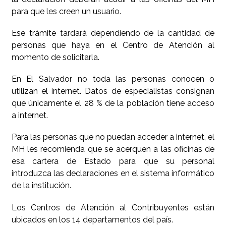
para que les creen un usuario.
Ese trámite tardará dependiendo de la cantidad de
personas que haya en el Centro de Atención al
momento de solicitarla.
En El Salvador no toda las personas conocen o
utilizan el internet. Datos de especialistas consignan
que únicamente el 28 % de la población tiene acceso
a internet.
Para las personas que no puedan acceder a internet, el
MH les recomienda que se acerquen a las oficinas de
esa cartera de Estado para que su personal
introduzca las declaraciones en el sistema informático
de la institución.
Los Centros de Atención al Contribuyentes están
ubicados en los 14 departamentos del país.