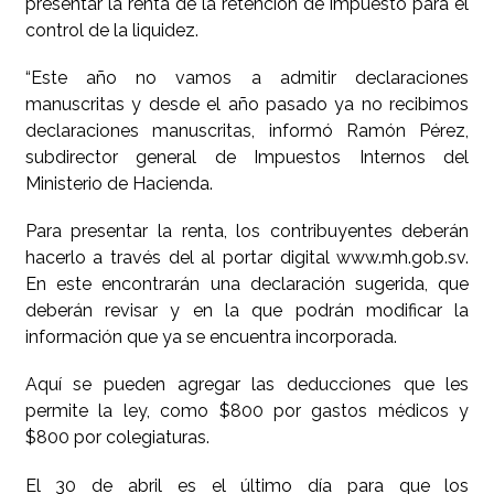
presentar la renta de la retención de impuesto para el
control de la liquidez.
“Este año no vamos a admitir declaraciones
manuscritas y desde el año pasado ya no recibimos
declaraciones manuscritas, informó Ramón Pérez,
subdirector general de Impuestos Internos del
Ministerio de Hacienda.
Para presentar la renta, los contribuyentes deberán
hacerlo a través del al portar digital www.mh.gob.sv.
En este encontrarán una declaración sugerida, que
deberán revisar y en la que podrán modificar la
información que ya se encuentra incorporada.
Aquí se pueden agregar las deducciones que les
permite la ley, como $800 por gastos médicos y
$800 por colegiaturas.
El 30 de abril es el último día para que los