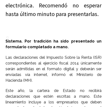
electrónica. Recomendó no esperar
hasta último minuto para presentarlas.
Sistema. Por tradición ha sido presentado un
formulario completado a mano.
Las declaraciones del Impuesto Sobre la Renta (ISR)
correspondientes al ejercicio fiscal 2014 únicamente
serán admitidas en el formato digital y deberán ser
enviadas vía internet, informó el Ministerio de
Hacienda (MH).
Este año, la cartera de Estado no recibirá
declaraciones que estén escritas a mano. Este
lineamiento incluye a los empresarios que deben