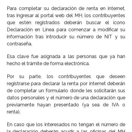
Para completar su declaración de renta en internet,
tras ingresar al portal web del MH, los contribuyentes
que estén registrados deberán buscar el ícono
Declaración en Línea para comenzar a modificar su
información tras introducir su número de NIT y su
contraseña.
Esa clave fue asignada a las personas que ya han
hecho el trámite de forma electrónica.
Por su parte, los contribuyentes que deseen
registrarse para declarar la renta por internet deberán
de completar un formulario donde les solicitarán sus
datos personales y el número de una declaración que
previamente hayan presentado (ya sea de IVA o
renta).
En caso que los interesados no tengan el número de
la declaración deberán acudir a las oficinas del MH