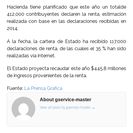
Hacienda tiene planificado que este año un totalde
412,000 contribuyentes declaren la renta, estimación
realizada con base en las declaraciones recibidas en
2014.
A la fecha, la cartera de Estado ha recibido 117,000
declaraciones de renta, de las cuales el 35 % han sido
realizadas vía internet.
El Estado proyecta recaudar este año $445.8 millones
de ingresos provenientes de la renta.
Fuente:
La Prensa Grafica
About gservice-master
View all posts by gservice-master
→