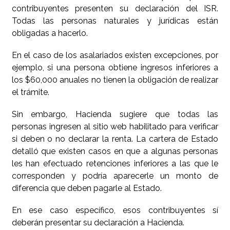
contribuyentes presenten su declaración del ISR.
Todas las personas naturales y jurídicas están
obligadas a hacerlo.
En el caso de los asalariados existen excepciones, por
ejemplo, si una persona obtiene ingresos inferiores a
los $60,000 anuales no tienen la obligación de realizar
el trámite.
Sin embargo, Hacienda sugiere que todas las
personas ingresen al sitio web habilitado para verificar
si deben o no declarar la renta. La cartera de Estado
detalló que existen casos en que a algunas personas
les han efectuado retenciones inferiores a las que le
corresponden y podría aparecerle un monto de
diferencia que deben pagarle al Estado.
En ese caso específico, esos contribuyentes sí
deberán presentar su declaración a Hacienda.