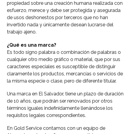
propiedad sobre una creación humana realizada con
esfuerzo, merece y debe ser protegida y asegurada
de usos deshonestos por terceros que no han
invertido nada y únicamente desean lucrarse del
trabajo ajeno.
¿Qué es una marca?
Es todo signo palabra o combinación de palabras o
cualquier otro medio gráfico o material, que por sus
caracteres especiales es susceptible de distinguir
claramente los productos, mercancías o servicios de
la misma especie o clase, pero de diferente titular.
Una marca en El Salvador, tiene un plazo de duración
de 10 años, que podrán ser renovados por otros
términos iguales indefinidamente llenándose los
requisitos legales correspondientes.
En Gold Service contamos con un equipo de