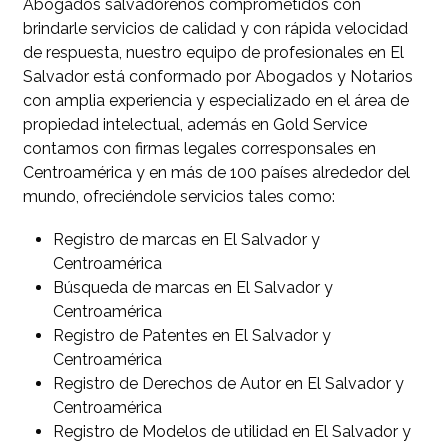
Abogados salvadoreños comprometidos con
brindarle servicios de calidad y con rápida velocidad
de respuesta, nuestro equipo de profesionales en El
Salvador está conformado por Abogados y Notarios
con amplia experiencia y especializado en el área de
propiedad intelectual, además en Gold Service
contamos con firmas legales corresponsales en
Centroamérica y en más de 100 países alrededor del
mundo, ofreciéndole servicios tales como:
Registro de marcas en El Salvador y
Centroamérica
Búsqueda de marcas en El Salvador y
Centroamérica
Registro de Patentes en El Salvador y
Centroamérica
Registro de Derechos de Autor en El Salvador y
Centroamérica
Registro de Modelos de utilidad en El Salvador y