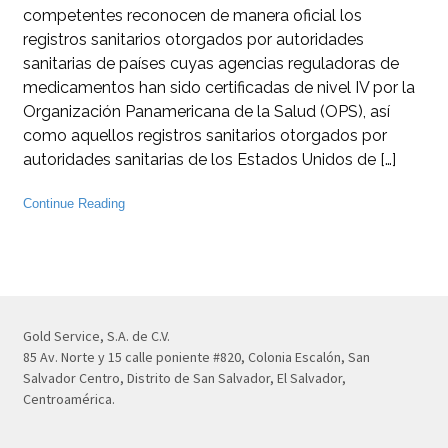
competentes reconocen de manera oficial los
registros sanitarios otorgados por autoridades
sanitarias de países cuyas agencias reguladoras de
medicamentos han sido certificadas de nivel IV por la
Organización Panamericana de la Salud (OPS), así
como aquellos registros sanitarios otorgados por
autoridades sanitarias de los Estados Unidos de […]
Continue Reading
Gold Service, S.A. de C.V.
85 Av. Norte y 15 calle poniente #820, Colonia Escalón, San
Salvador Centro, Distrito de San Salvador, El Salvador,
Centroamérica.